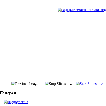
Галерея