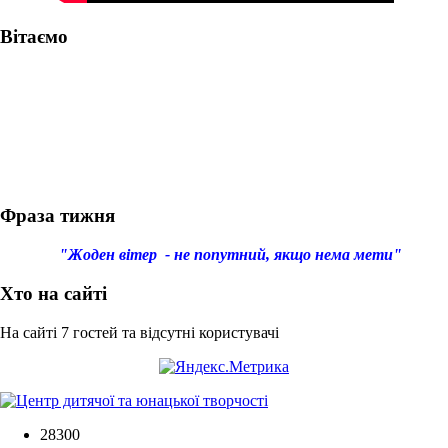
Вітаємо
Фраза тижня
"Жоден вітер - не попутний, якщо нема мети"
Хто на сайті
На сайті 7 гостей та відсутні користувачі
28300