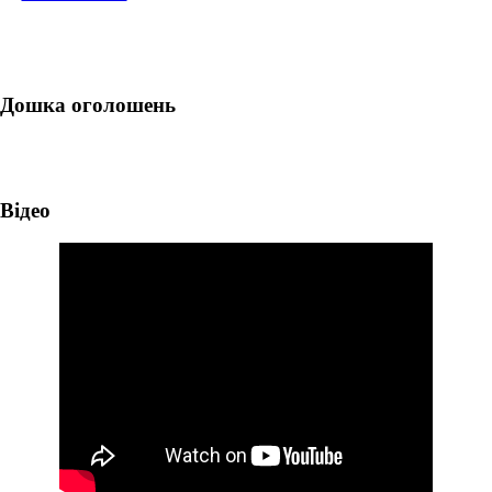
Дошка оголошень
Відео