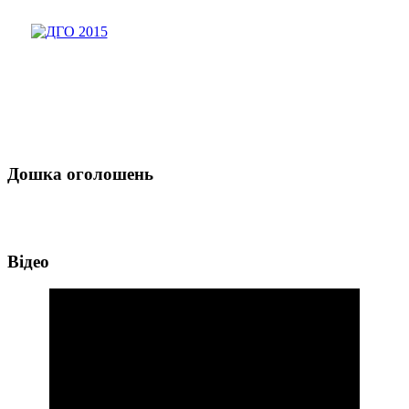
Дошка оголошень
Відео