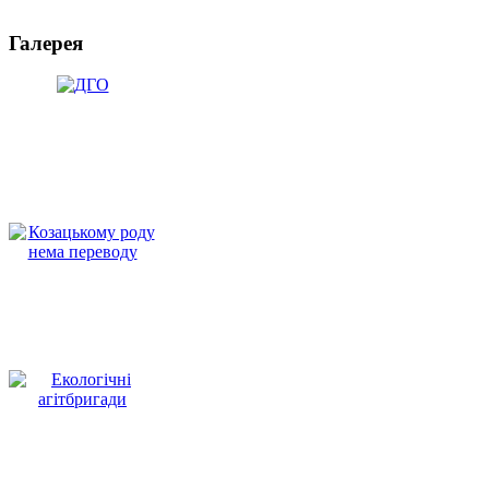
Галерея