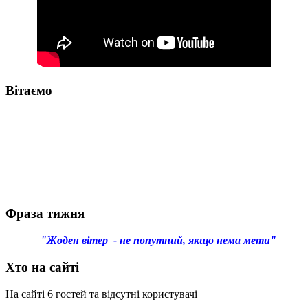
Вітаємо
Фраза тижня
"Жоден вітер - не попутний, якщо нема мети"
Хто на сайті
На сайті 6 гостей та відсутні користувачі