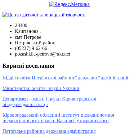
28300
Каштанова 1
смт Петрове
Петрівський район
(05237) 9-62-66
pozashkila-petrovo@ukr.net
Корисні посилання
Відділ освіти Петрівської районної державної адміністрації
Міністерство освіти і науки України
Департамент освіти і науки Кіровоградської
облдержадміністрації
Кіровоградський обласний інститут післядипломної
педагогічної освіти імені Василя Сухомлинського
Петрівська районна державна адміністрація