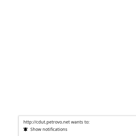
http://cdut.petrovo.net wants to:
Show notifications