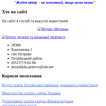
"Жоден вітер - не попутний, якщо нема мети"
Хто на сайті
На сайті 4 гостей та відсутні користувачі
28300
Каштанова 1
смт Петрове
Петрівський район
(05237) 9-62-66
pozashkila-petrovo@ukr.net
Корисні посилання
Відділ освіти Петрівської районної державної адміністрації
Міністерство освіти і науки України
Департамент освіти і науки Кіровоградської
облдержадміністрації