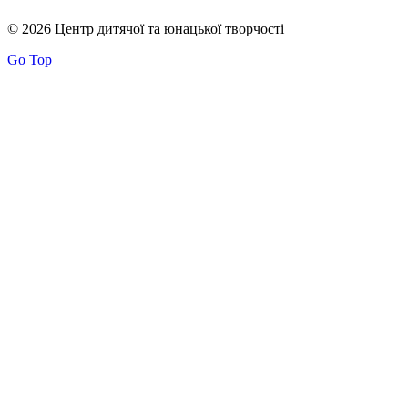
© 2026 Центр дитячої та юнацької творчості
Go Top