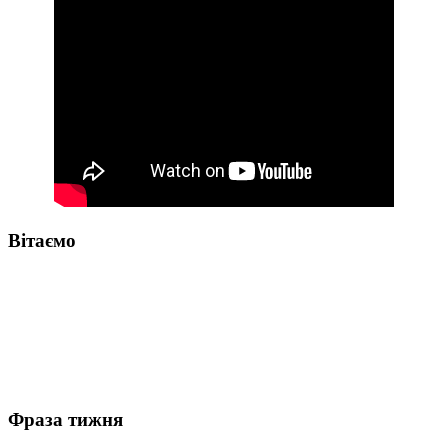
Вітаємо
Фраза тижня