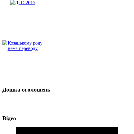
Дошка оголошень
Відео