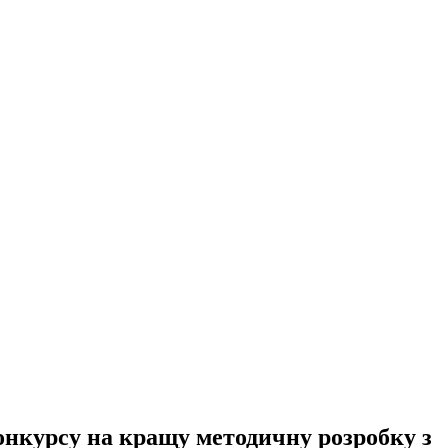
онкурсу на кращу методичну розробку з