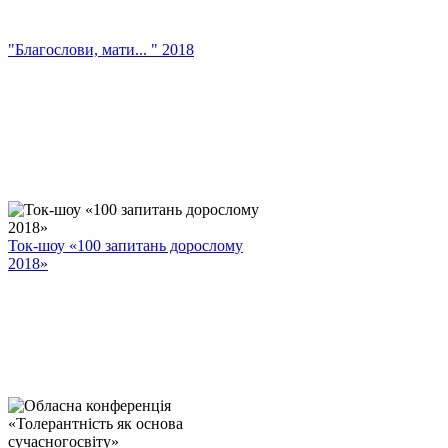
"Благослови, мати... " 2018
Ток-шоу «100 запитань дорослому
2018»