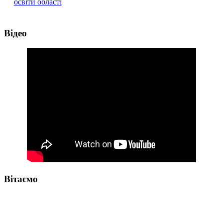
Відео
Вітаємо