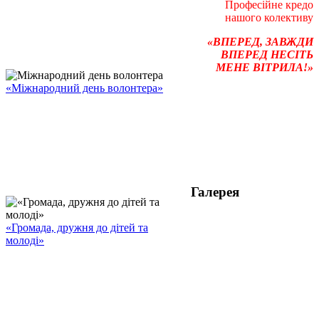
Професійне кредо
нашого колективу
«ВПЕРЕД, ЗАВЖДИ
ВПЕРЕД НЕСІТЬ
МЕНЕ ВІТРИЛА!»
«Міжнародний день волонтера»
Галерея
«Громада, дружня до дітей та
молоді»