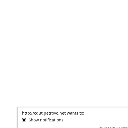
http://cdut.petrovo.net wants to:
Show notifications