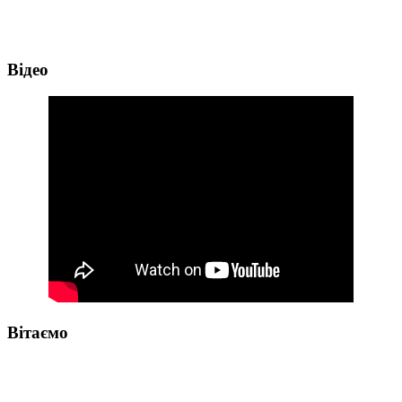
Відео
Вітаємо