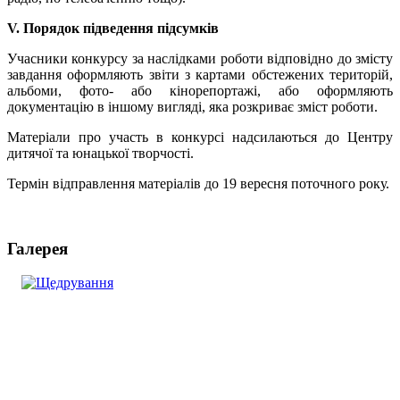
V. Порядок підведення підсумків
Учасники конкурсу за наслідками роботи відповідно до змісту
завдання оформляють звіти з картами обстежених територій,
альбоми, фото- або кінорепортажі, або оформляють
документацію в іншому вигляді, яка розкриває зміст роботи.
Матеріали про участь в конкурсі надсилаються до Центру
дитячої та юнацької творчості.
Термін відправлення матеріалів до 19 вересня поточного року.
Галерея