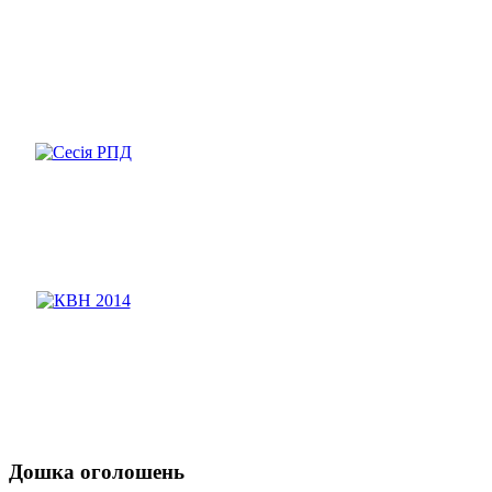
Дошка оголошень