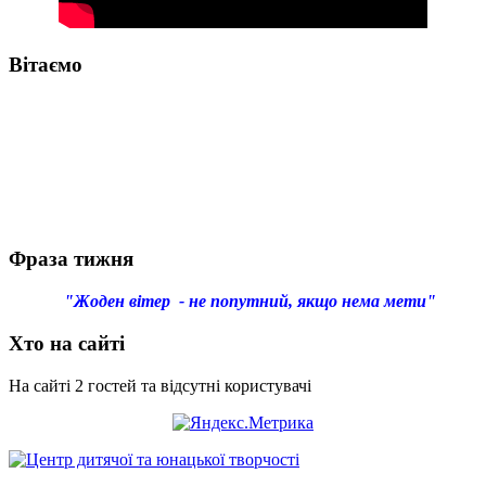
Вітаємо
Фраза тижня
"Жоден вітер - не попутний, якщо нема мети"
Хто на сайті
На сайті 2 гостей та відсутні користувачі