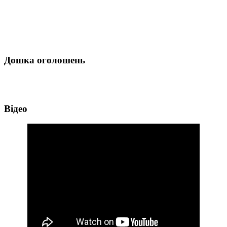
Дошка оголошень
Відео