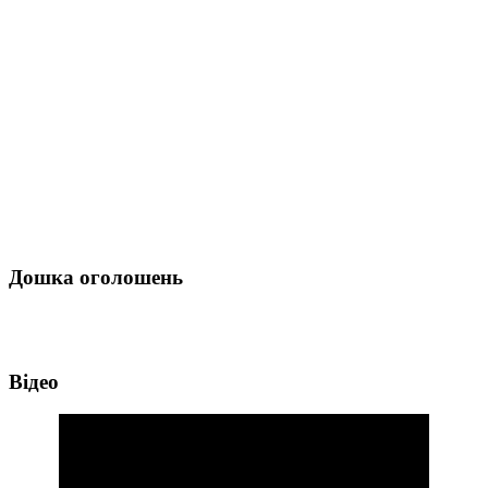
Дошка оголошень
Відео