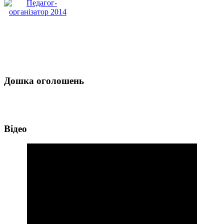
Дошка оголошень
Відео