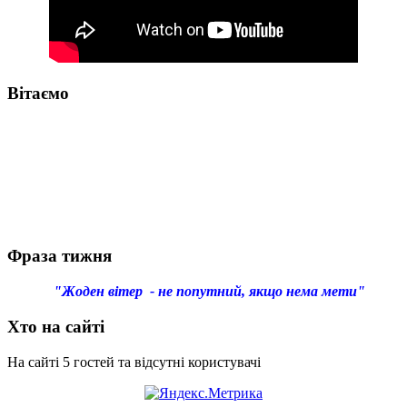
Вітаємо
Фраза тижня
"Жоден вітер - не попутний, якщо нема мети"
Хто на сайті
На сайті 5 гостей та відсутні користувачі