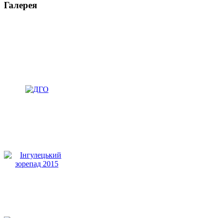
Галерея