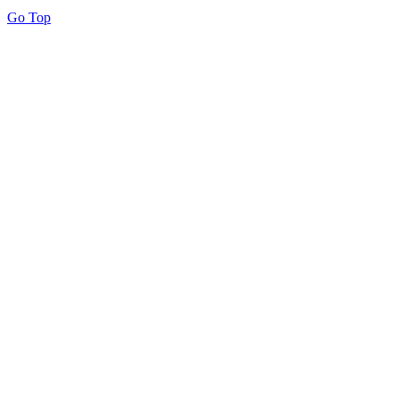
Go Top