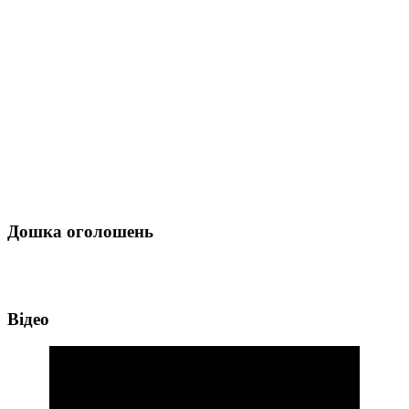
Дошка оголошень
Відео