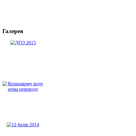
Галерея