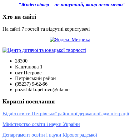
"Жоден вітер - не попутний, якщо нема мети"
Хто на сайті
На сайті 7 гостей та відсутні користувачі
28300
Каштанова 1
смт Петрове
Петрівський район
(05237) 9-62-66
pozashkila-petrovo@ukr.net
Корисні посилання
Відділ освіти Петрівської районної державної адміністрації
Міністерство освіти і науки України
Департамент освіти і науки Кіровоградської