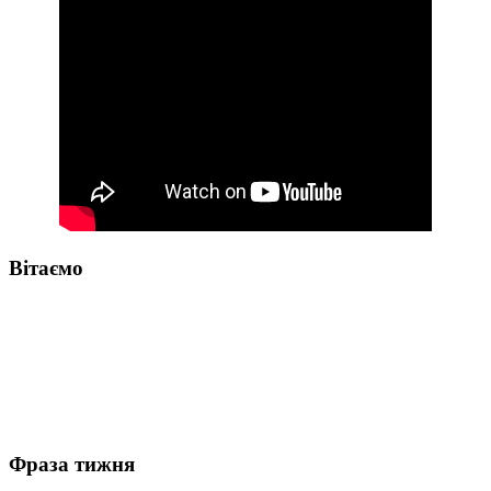
Вітаємо
Фраза тижня