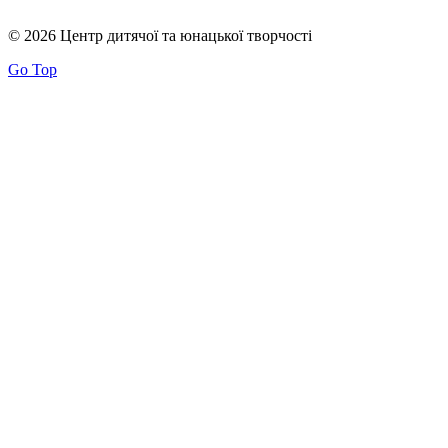
© 2026 Центр дитячої та юнацької творчості
Go Top