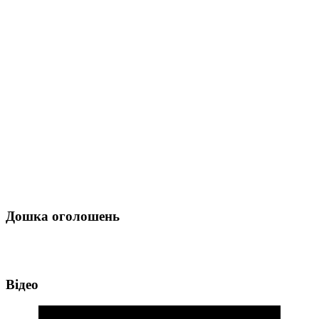
Дошка оголошень
Відео