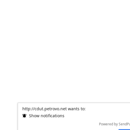
http://cdut.petrovo.net wants to:
Show notifications
Powered by SendP