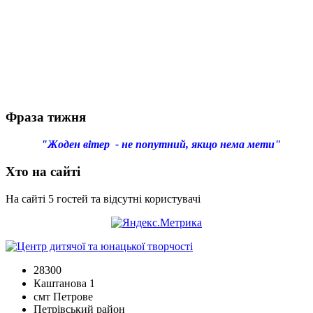
Фраза тижня
"Жоден вітер - не попутний, якщо нема мети"
Хто на сайті
На сайті 5 гостей та відсутні користувачі
28300
Каштанова 1
смт Петрове
Петрівський район