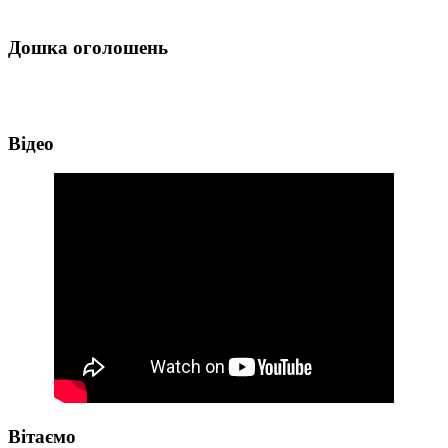
Дошка оголошень
Відео
Вітаємо