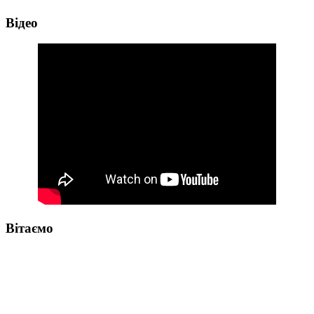
Відео
Вітаємо