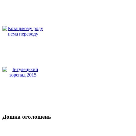
Дошка оголошень