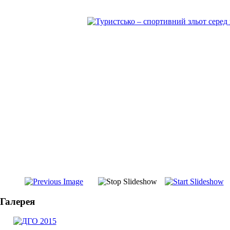
Галерея