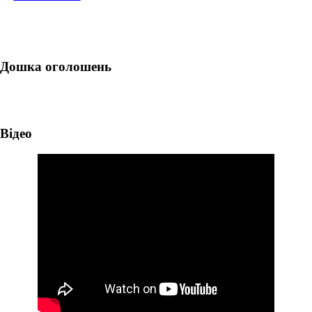
Дошка оголошень
Відео