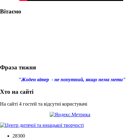
Вітаємо
Фраза тижня
"Жоден вітер - не попутний, якщо нема мети"
Хто на сайті
На сайті 4 гостей та відсутні користувачі
28300