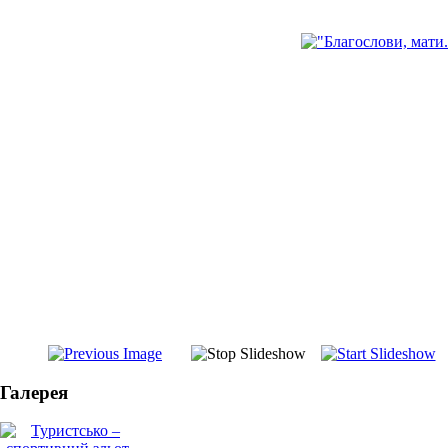
Галерея