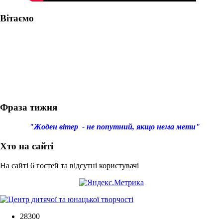
Вітаємо
Фраза тижня
"Жоден вітер - не попутний, якщо нема мети"
Хто на сайті
На сайті 6 гостей та відсутні користувачі
28300