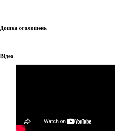
Дошка оголошень
Відео