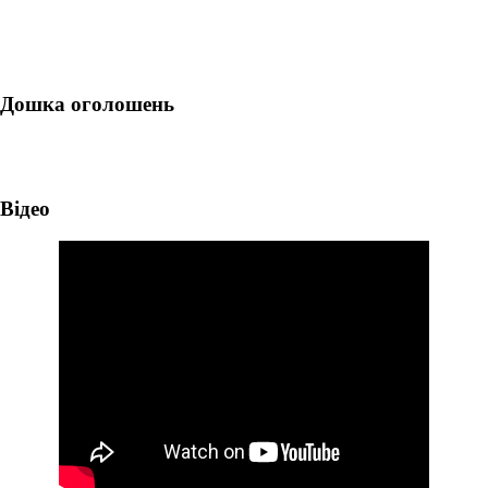
Дошка оголошень
Відео