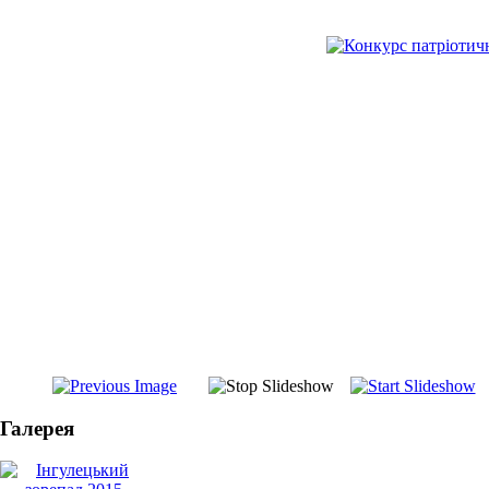
Галерея