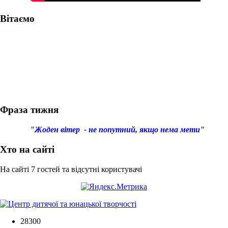
Вітаємо
Фраза тижня
"Жоден вітер - не попутний, якщо нема мети"
Хто на сайті
На сайті 7 гостей та відсутні користувачі
28300