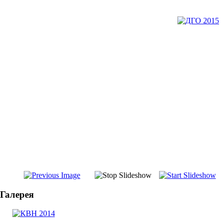
Галерея