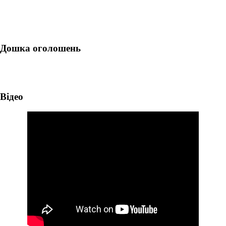
Дошка оголошень
Відео