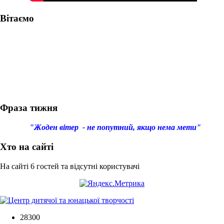
Вітаємо
Фраза тижня
"Жоден вітер - не попутний, якщо нема мети"
Хто на сайті
На сайті 6 гостей та відсутні користувачі
28300