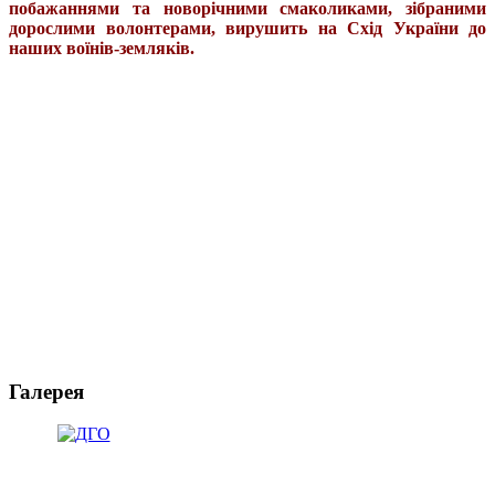
побажаннями та новорічними смаколиками, зібраними
дорослими волонтерами, вирушить на Схід України до
наших воїнів-земляків.
Галерея