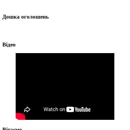
Дошка оголошень
Відео
Вітаємо