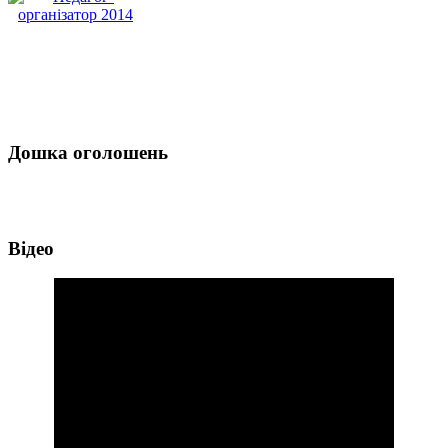
Дошка оголошень
Відео