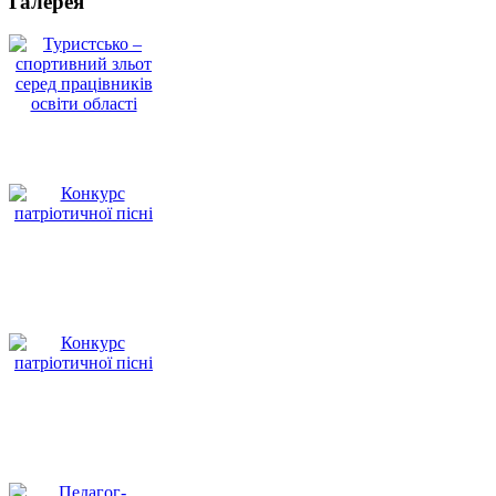
Галерея