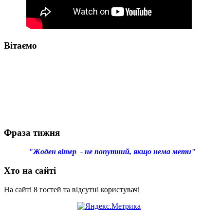
Вітаємо
Фраза тижня
"Жоден вітер - не попутний, якщо нема мети"
Хто на сайті
На сайті 8 гостей та відсутні користувачі