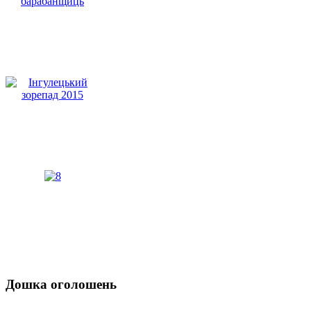
Дошка оголошень