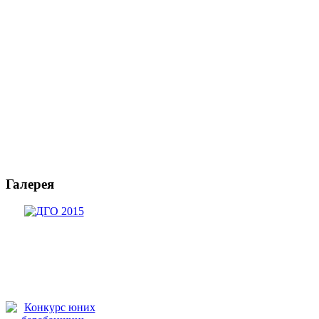
Галерея