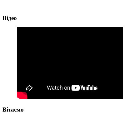
Відео
Вітаємо